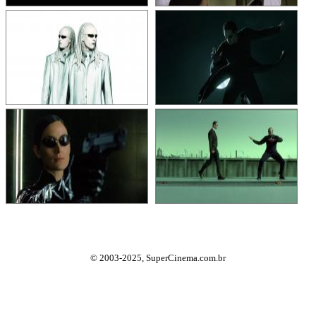
© 2003-2025, SuperCinema.com.br