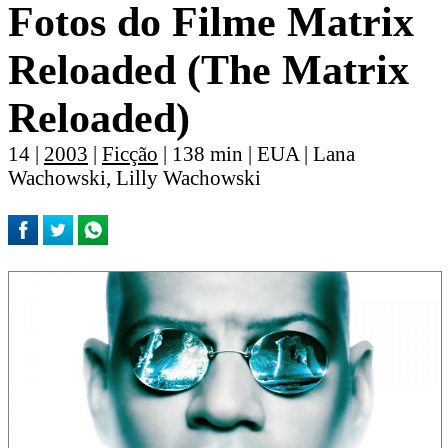
Fotos do Filme Matrix
Reloaded (The Matrix
Reloaded)
14 |
2003
|
Ficção
| 138 min | EUA | Lana
Wachowski, Lilly Wachowski