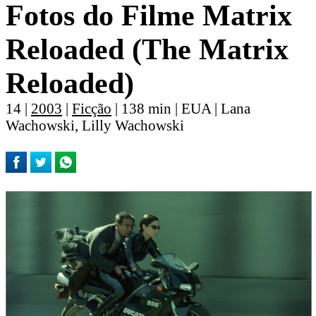
Fotos do Filme Matrix
Reloaded (The Matrix
Reloaded)
14 |
2003
|
Ficção
| 138 min | EUA | Lana
Wachowski, Lilly Wachowski