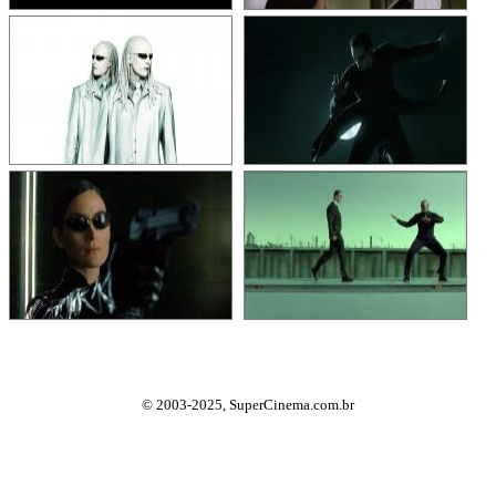
© 2003-2025, SuperCinema.com.br