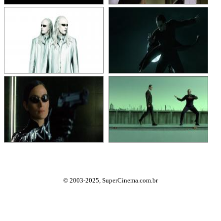
© 2003-2025, SuperCinema.com.br