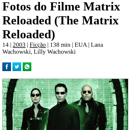
Fotos do Filme Matrix
Reloaded (The Matrix
Reloaded)
14 |
2003
|
Ficção
| 138 min | EUA | Lana
Wachowski, Lilly Wachowski