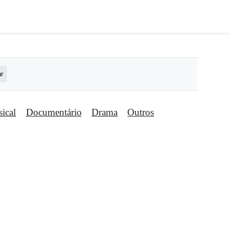
ical
Documentário
Drama
Outros