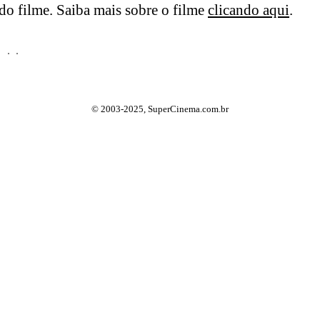
o filme. Saiba mais sobre o filme
clicando aqui
.
© 2003-2025, SuperCinema.com.br