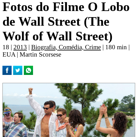
Fotos do Filme O Lobo
de Wall Street (The
Wolf of Wall Street)
18 |
2013
|
Biografia, Comédia, Crime
| 180 min |
EUA | Martin Scorsese