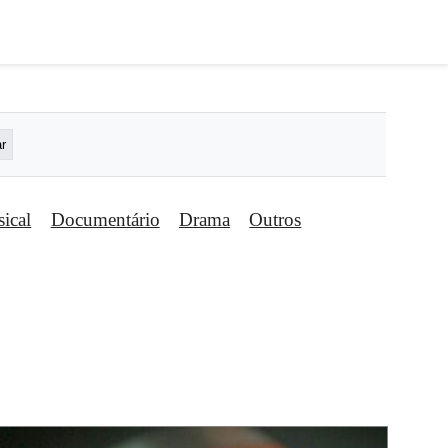
ical
Documentário
Drama
Outros