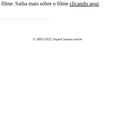
filme. Saiba mais sobre o filme
clicando aqui
.
© 2003-2025, SuperCinema.com.br