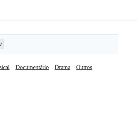
ical
Documentário
Drama
Outros