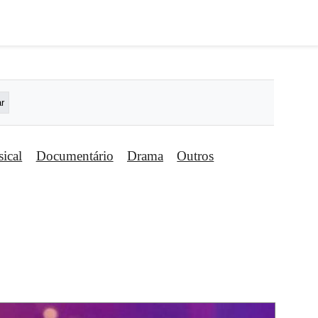
ical
Documentário
Drama
Outros