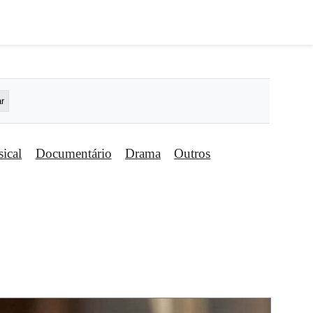
ical
Documentário
Drama
Outros