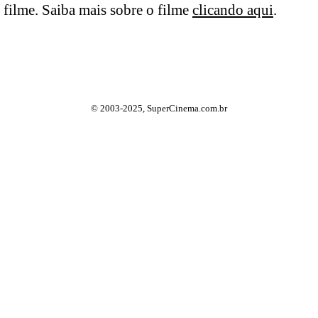
filme. Saiba mais sobre o filme
clicando aqui
.
© 2003-2025, SuperCinema.com.br