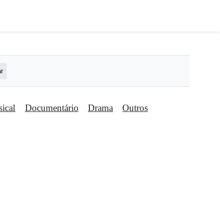
ical
Documentário
Drama
Outros