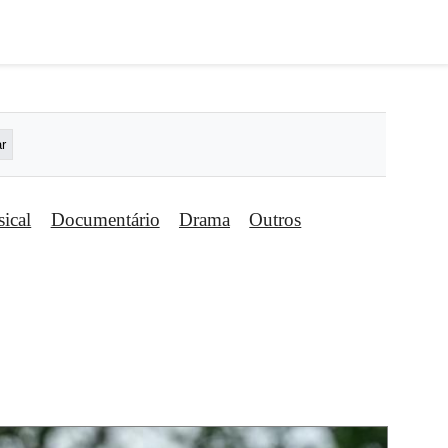
ical
Documentário
Drama
Outros