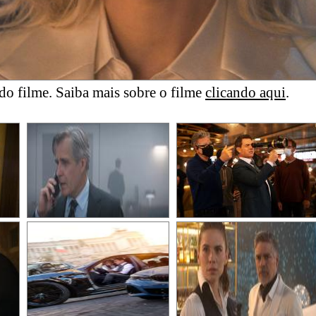
o filme. Saiba mais sobre o filme
clicando aqui
.