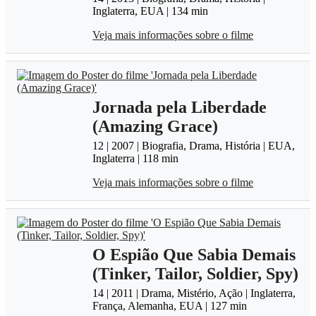
Inglaterra, EUA | 134 min
Veja mais informações sobre o filme
Jornada pela Liberdade
(Amazing Grace)
12 | 2007 | Biografia, Drama, História | EUA,
Inglaterra | 118 min
Veja mais informações sobre o filme
O Espião Que Sabia Demais
(Tinker, Tailor, Soldier, Spy)
14 | 2011 | Drama, Mistério, Ação | Inglaterra,
França, Alemanha, EUA | 127 min