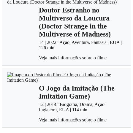
Doutor Estranho no
Multiverso da Loucura
(Doctor Strange in the
Multiverse of Madness)
14 | 2022 | Ação, Aventura, Fantasia | EUA |
126 min
Veja mais informações sobre o filme
O Jogo da Imitação (The
Imitation Game)
12 | 2014 | Biografia, Drama, Ação |
Inglaterra, EUA | 114 min
Veja mais informações sobre o filme