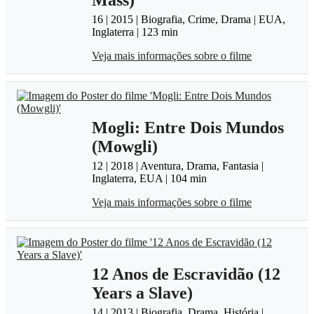
Mass)
16 | 2015 | Biografia, Crime, Drama | EUA,
Inglaterra | 123 min
Veja mais informações sobre o filme
Mogli: Entre Dois Mundos
(Mowgli)
12 | 2018 | Aventura, Drama, Fantasia |
Inglaterra, EUA | 104 min
Veja mais informações sobre o filme
12 Anos de Escravidão (12
Years a Slave)
14 | 2013 | Biografia, Drama, História |