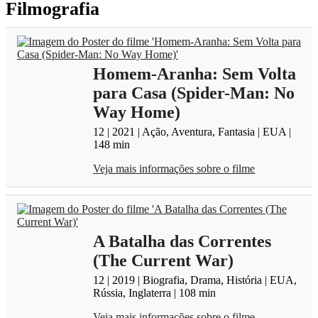
Filmografia
Homem-Aranha: Sem Volta
para Casa (Spider-Man: No
Way Home)
12 | 2021 | Ação, Aventura, Fantasia | EUA |
148 min
Veja mais informações sobre o filme
A Batalha das Correntes
(The Current War)
12 | 2019 | Biografia, Drama, História | EUA,
Rússia, Inglaterra | 108 min
Veja mais informações sobre o filme