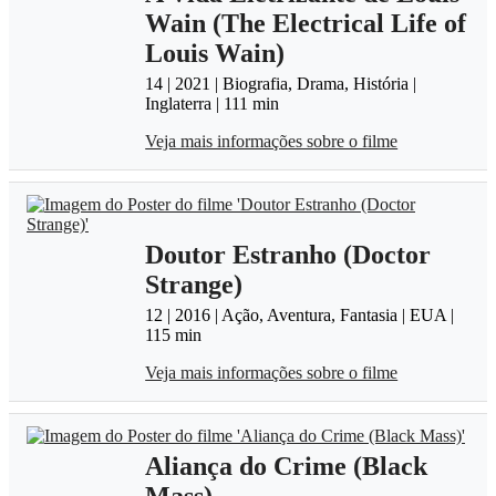
Wain (The Electrical Life of
Louis Wain)
14 | 2021 | Biografia, Drama, História |
Inglaterra | 111 min
Veja mais informações sobre o filme
Doutor Estranho (Doctor
Strange)
12 | 2016 | Ação, Aventura, Fantasia | EUA |
115 min
Veja mais informações sobre o filme
Aliança do Crime (Black