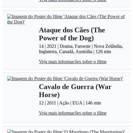
Ataque dos Cães (The
Power of the Dog)
14 | 2021 | Drama, Faroeste | Nova Zelândia,
Inglaterra, Canadá, Austrália | 126 min
Veja mais informações sobre o filme
Cavalo de Guerra (War
Horse)
12 | 2011 | Ação | EUA | 146 min
Veja mais informações sobre o filme