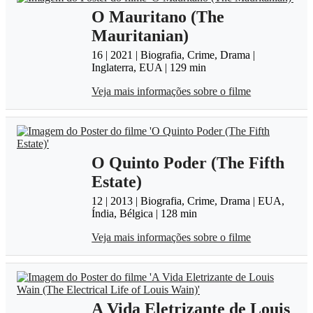
O Mauritano (The
Mauritanian)
16 | 2021 | Biografia, Crime, Drama |
Inglaterra, EUA | 129 min
Veja mais informações sobre o filme
O Quinto Poder (The Fifth
Estate)
12 | 2013 | Biografia, Crime, Drama | EUA,
Índia, Bélgica | 128 min
Veja mais informações sobre o filme
A Vida Eletrizante de Louis