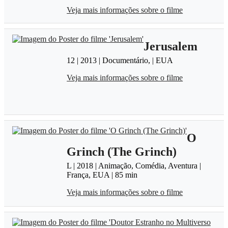
Veja mais informações sobre o filme
Jerusalem
12 | 2013 | Documentário, | EUA
Veja mais informações sobre o filme
O
Grinch (The Grinch)
L | 2018 | Animação, Comédia, Aventura |
França, EUA | 85 min
Veja mais informações sobre o filme